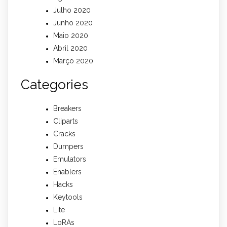
Julho 2020
Junho 2020
Maio 2020
Abril 2020
Março 2020
Categories
Breakers
Cliparts
Cracks
Dumpers
Emulators
Enablers
Hacks
Keytools
Lite
LoRAs