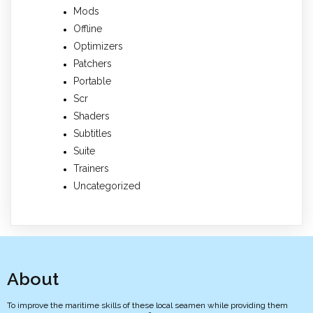
Mods
Offline
Optimizers
Patchers
Portable
Scr
Shaders
Subtitles
Suite
Trainers
Uncategorized
About
To improve the maritime skills of these local seamen while providing them