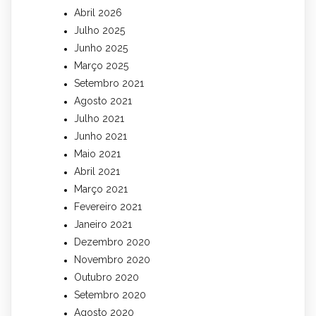
Abril 2026
Julho 2025
Junho 2025
Março 2025
Setembro 2021
Agosto 2021
Julho 2021
Junho 2021
Maio 2021
Abril 2021
Março 2021
Fevereiro 2021
Janeiro 2021
Dezembro 2020
Novembro 2020
Outubro 2020
Setembro 2020
Agosto 2020